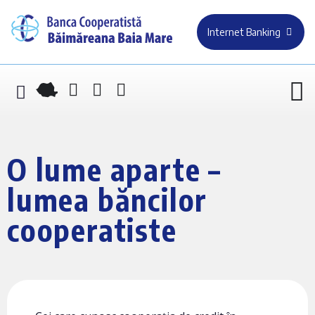
Internet Banking
O lume aparte –
lumea băncilor
cooperatiste