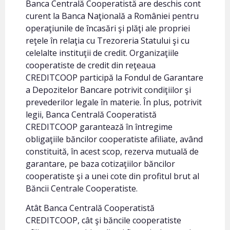
Banca Centrală Cooperatistă are deschis cont
curent la Banca Naţională a României pentru
operaţiunile de încasări şi plăţi ale propriei
reţele în relaţia cu Trezoreria Statului şi cu
celelalte instituţii de credit. Organizaţiile
cooperatiste de credit din reţeaua
CREDITCOOP participă la Fondul de Garantare
a Depozitelor Bancare potrivit condiţiilor şi
prevederilor legale în materie. În plus, potrivit
legii, Banca Centrală Cooperatistă
CREDITCOOP garantează în întregime
obligaţiile băncilor cooperatiste afiliate, având
constituită, în acest scop, rezerva mutuală de
garantare, pe baza cotizaţiilor băncilor
cooperatiste şi a unei cote din profitul brut al
Băncii Centrale Cooperatiste.
Atât Banca Centrală Cooperatistă
CREDITCOOP, cât şi băncile cooperatiste