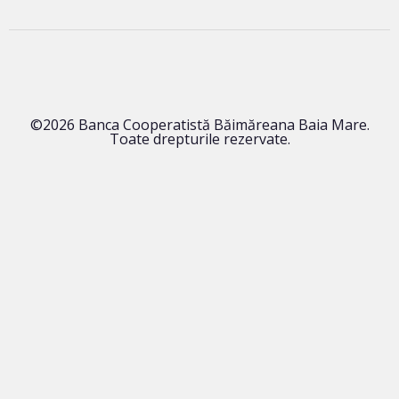
©2026 Banca Cooperatistă Băimăreana Baia Mare.
Toate drepturile rezervate.