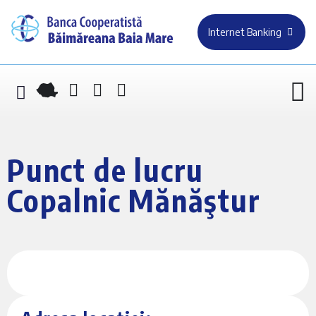
Internet Banking
Punct de lucru
Copalnic Mănăştur