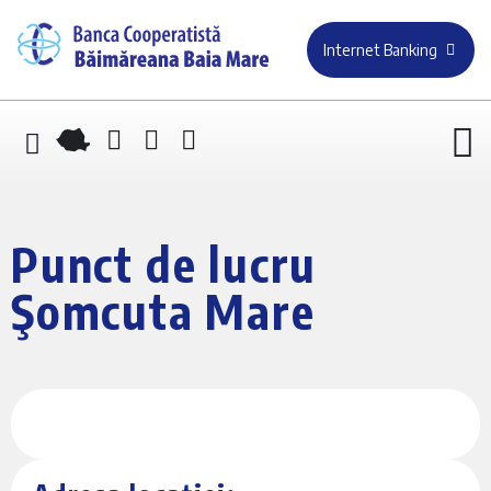
Internet Banking
Punct de lucru
Şomcuta Mare