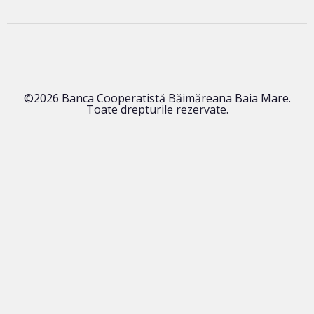
©2026 Banca Cooperatistă Băimăreana Baia Mare.
Toate drepturile rezervate.