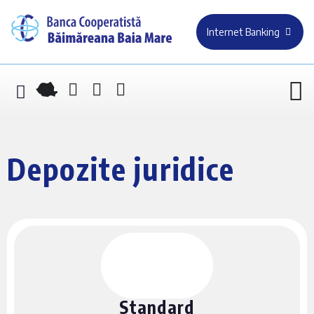
Internet Banking
Depozite juridice
Standard