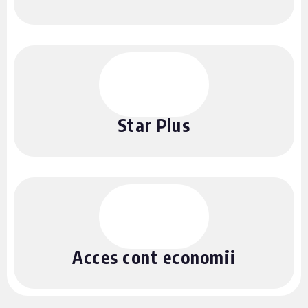
Star Plus
Acces cont economii